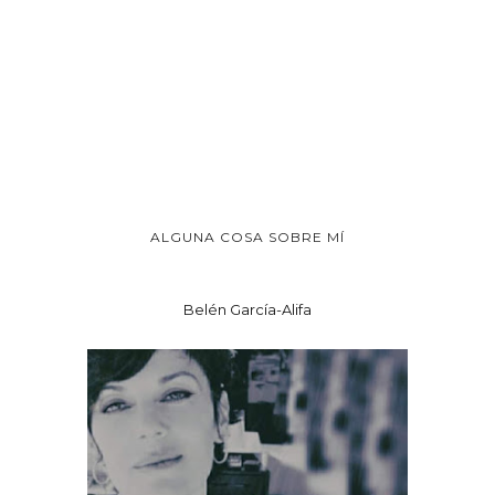
ALGUNA COSA SOBRE MÍ
Belén García-Alifa