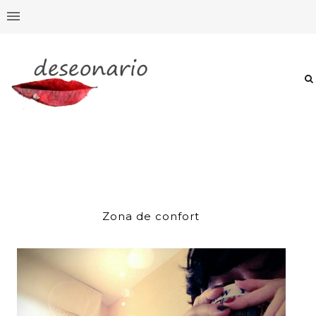
Zona de confort