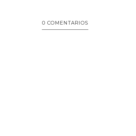
0 COMENTARIOS