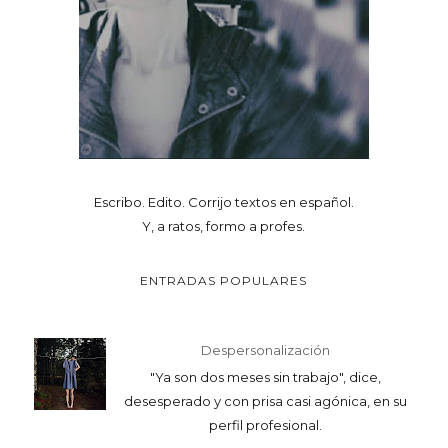
Escribo. Edito. Corrijo textos en español.
Y, a ratos, formo a profes.
ENTRADAS POPULARES
Despersonalización
"Ya son dos meses sin trabajo", dice,
desesperado y con prisa casi agónica, en su
perfil profesional.