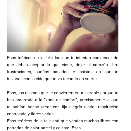
Esos teóricos de la felicidad que te intentan convencer de
que debes aceptar lo que viene, dejar el corazón libre
frustraciones, sueños pasados, e insisten en que te
fusiones con la vida que te va tocando en suerte...
Esos, los mismos que te convierten en miserable porque te
has amarrado a la "zona de confort", precisamente la que
te habían hecho crear con fija alegría diaria, respiración
control
ada y flores varias.
Esos teóricos de la felicidad que venden muchos libros con
portadas de color pastel y celeste. Esos.